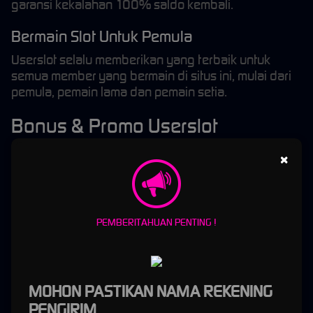
garansi kekalahan 100% saldo kembali.
Bermain Slot Untuk Pemula
Userslot selalu memberikan yang terbaik untuk
semua member yang bermain di situs ini, mulai dari
pemula, pemain lama dan pemain setia.
Bonus & Promo Userslot
Berikut adalah berbagai bonus & promo menarik
×
yang ditawarkan Userslot untuk meningkatkan
kemungkinan menang para membernya, di
antaranya:
PEMBERITAHUAN PENTING !
Welcome Bonus 100 Persen
Jenis bonus deposit new member ini khusus hanya
untuk member baru, terutama untuk pengguna e-
wallet. Bonus ini memungkinkan anda mendapatkan
MOHON PASTIKAN NAMA REKENING
bonus saldo 100% dari saldo awal anda.
PENGIRIM