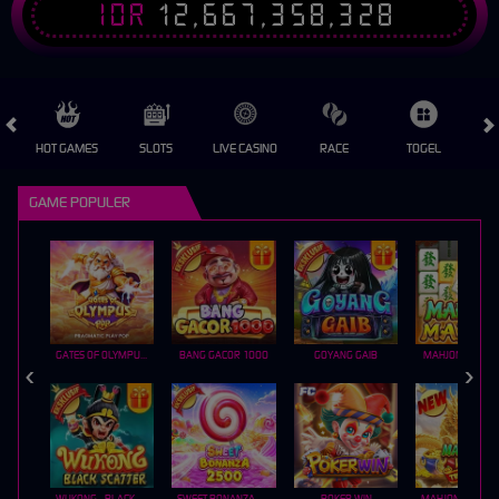
IDR
12,667,358,328
HOT GAMES
SLOTS
LIVE CASINO
RACE
TOGEL
OL
GAME POPULER
GATES OF OLYMPUS POP
BANG GACOR 1000
GOYANG GAIB
MAHJONG MAX
WUKONG - BLACK SCATTER
SWEET BONANZA 2500
POKER WIN