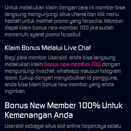
Untuk melakukan klaim dengan cara ini member bisa
langsung mengunjungi situs utama dan klik menu
hadiah untuk melihat promo yang tersedia. Member
dapat klaim bonus new member 100 jika sudah
memenuhi syarat promo tersebut.
Klaim Bonus Melalui Live Chat
Bagi para member Userslot, anda bisa langsung
melakukan klaim
bonus new member 100
dengan
mengunjungi livechat, whatsapp maupun telegram
resmi. Cukup dengan menyebutkan id pengguna,
anda bisa klaim bonus new member yang anda
inginkan.
Bonus New Member 100% Untuk
Kemenangan Anda
Userslot sebagai situs slot online terpercaya selalu