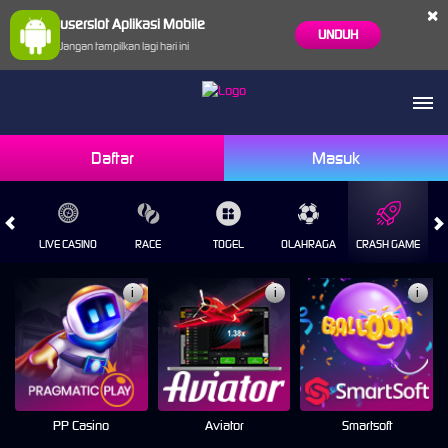
×
userslot Aplikasi Mobile
UNDUH
Jangan tampilkan lagi hari ini
Daftar
Masuk
S
LIVE CASINO
RACE
TOGEL
OLAHRAGA
CRASH GAME
i
i
i
PP Casino
Aviator
Smartsoft