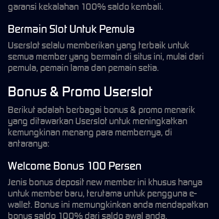
garansi kekalahan 100% saldo kembali.
Bermain Slot Untuk Pemula
Userslot selalu memberikan yang terbaik untuk
semua member yang bermain di situs ini, mulai dari
pemula, pemain lama dan pemain setia.
Bonus & Promo Userslot
Berikut adalah berbagai bonus & promo menarik
yang ditawarkan Userslot untuk meningkatkan
kemungkinan menang para membernya, di
antaranya:
Welcome Bonus 100 Persen
Jenis bonus deposit new member ini khusus hanya
untuk member baru, terutama untuk pengguna e-
wallet. Bonus ini memungkinkan anda mendapatkan
bonus saldo 100% dari saldo awal anda.