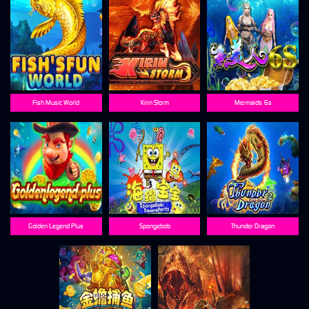
Fish Music World
Kirin Storm
Mermaids-6s
Golden Legend Plus
Spongebob
Thunder Dragon