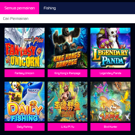
Semua permainan
Fishing
Fantasy Unicorn
King Kong’s Rampage
Legendary Panda
Daily Fishing
Li Kui Pi Yu
Bird Hunter