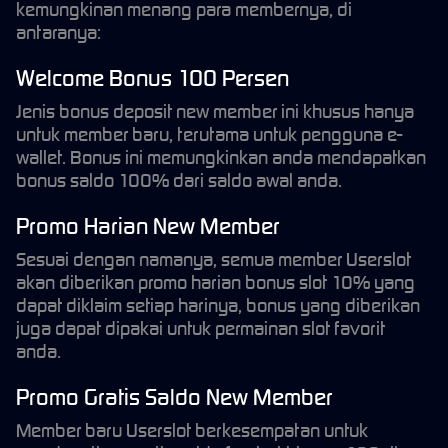
kemungkinan menang para membernya, di
antaranya:
Welcome Bonus 100 Persen
Jenis bonus deposit new member ini khusus hanya
untuk member baru, terutama untuk pengguna e-
wallet. Bonus ini memungkinkan anda mendapatkan
bonus saldo 100% dari saldo awal anda.
Promo Harian New Member
Sesuai dengan namanya, semua member Userslot
akan diberikan promo harian bonus slot 10% yang
dapat diklaim setiap harinya, bonus yang diberikan
juga dapat dipakai untuk permainan slot favorit
anda.
Promo Gratis Saldo New Member
Member baru Userslot berkesempatan untuk