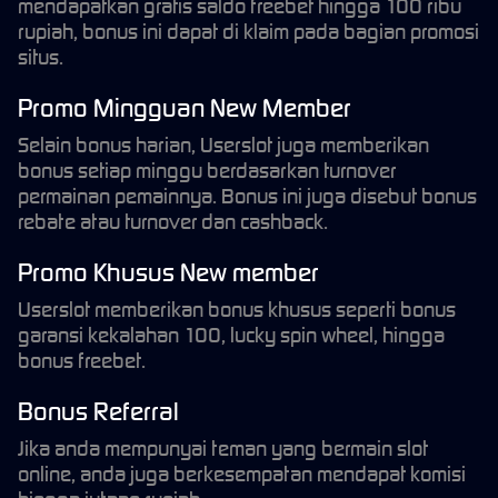
mendapatkan gratis saldo freebet hingga 100 ribu
rupiah, bonus ini dapat di klaim pada bagian promosi
situs.
Promo Mingguan New Member
Selain bonus harian, Userslot juga memberikan
bonus setiap minggu berdasarkan turnover
permainan pemainnya. Bonus ini juga disebut bonus
rebate atau turnover dan cashback.
Promo Khusus New member
Userslot memberikan bonus khusus seperti bonus
garansi kekalahan 100, lucky spin wheel, hingga
bonus freebet.
Bonus Referral
Jika anda mempunyai teman yang bermain slot
online, anda juga berkesempatan mendapat komisi