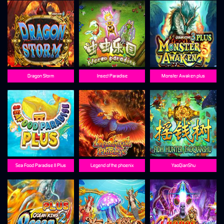
Dragon Storm
Insect Paradise
Monster Awaken plus
Sea Food Paradise II Plus
Legend of the phoenix
YaoQianShu