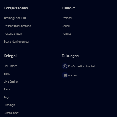
Kebijaksanaan
Platform
Tentang UserSLOT
Promosi
Responsible Gambling
Loyalty
Pusat Bantuan
Referral
Syarat dan Ketentuan
Kategori
Dukungan
Hot Games
Konfirmasi ke Livechat
Slots
userslotcs
Live Casino
Race
Togel
Olahraga
Crash Game