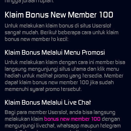
hingga jutaan rupiah.
Klaim Bonus New Member 100
Untuk melakukan klaim bonus di situs Userslot
sangat mudah. Berikut beberapa cara untuk klaim
bonus new member to kecil:
Klaim Bonus Melalui Menu Promosi
Untuk melakukan klaim dengan cara ini member bisa
langsung mengunjungi situs utama dan klik menu
hadiah untuk melihat promo yang tersedia. Member
dapat klaim bonus new member 100 jika sudah
memenuhi syarat promo tersebut.
Klaim Bonus Melalui Live Chat
Bagi para member Userslot, anda bisa langsung
melakukan klaim
bonus new member 100
dengan
mengunjungi livechat, whatsapp maupun telegram