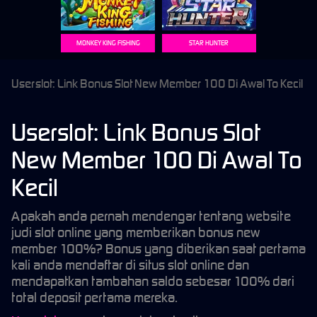
MONKEY KING FISHING
STAR HUNTER
Userslot: Link Bonus Slot New Member 100 Di Awal To Kecil
Userslot: Link Bonus Slot
New Member 100 Di Awal To
Kecil
Apakah anda pernah mendengar tentang website
judi slot online yang memberikan bonus new
member 100%? Bonus yang diberikan saat pertama
kali anda mendaftar di situs slot online dan
mendapatkan tambahan saldo sebesar 100% dari
total deposit pertama mereka.