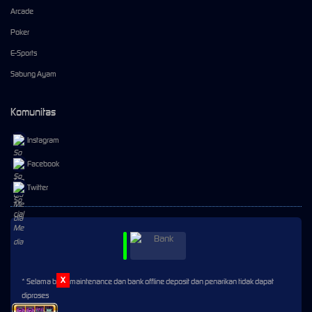
Arcade
Poker
E-Sports
Sabung Ayam
Komunitas
Instagram
Facebook
Twitter
X
* Selama bank maintenance dan bank offline deposit dan penarikan tidak dapat
diproses