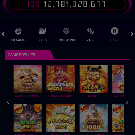
IDR
12,701,328,677
HOT GAMES
SLOTS
LIVE CASINO
RACE
TOGEL
OL
GAME POPULER
GATES OF OLYMPUS POP
BANG GACOR 1000
NEZHA 2
MOCHI MANIA 1
MAHJONG WINS 3 – BLACK SCATTER
MAHJONG WAYS
GATES OF OLYMPUS 1000