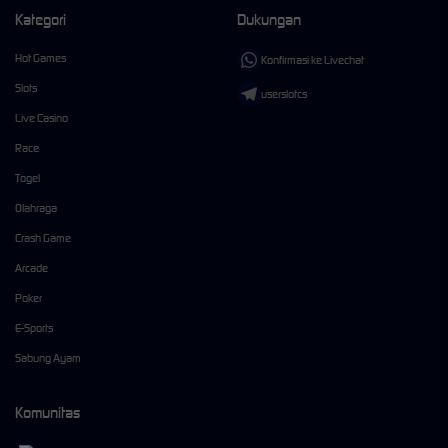
Kategori
Dukungan
Hot Games
Konfirmasi ke Livechat
Slots
userslotcs
Live Casino
Race
Togel
Olahraga
Crash Game
Arcade
Poker
E-Sports
Sabung Ayam
Komunitas