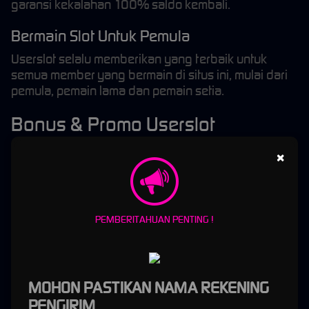
garansi kekalahan 100% saldo kembali.
Bermain Slot Untuk Pemula
Userslot selalu memberikan yang terbaik untuk
semua member yang bermain di situs ini, mulai dari
pemula, pemain lama dan pemain setia.
Bonus & Promo Userslot
Berikut adalah berbagai bonus & promo menarik
×
yang ditawarkan Userslot untuk meningkatkan
kemungkinan menang para membernya, di
antaranya:
PEMBERITAHUAN PENTING !
Welcome Bonus 100 Persen
Jenis bonus deposit new member ini khusus hanya
untuk member baru, terutama untuk pengguna e-
wallet. Bonus ini memungkinkan anda mendapatkan
MOHON PASTIKAN NAMA REKENING
bonus saldo 100% dari saldo awal anda.
PENGIRIM