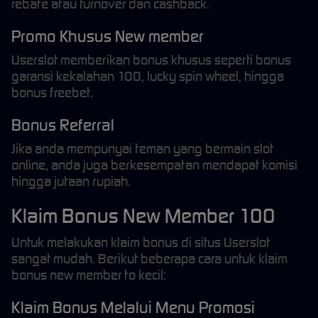
rebate atau turnover dan cashback.
Promo Khusus New member
Userslot memberikan bonus khusus seperti bonus
garansi kekalahan 100, lucky spin wheel, hingga
bonus freebet.
Bonus Referral
Jika anda mempunyai teman yang bermain slot
online, anda juga berkesempatan mendapat komisi
hingga jutaan rupiah.
Klaim Bonus New Member 100
Untuk melakukan klaim bonus di situs Userslot
sangat mudah. Berikut beberapa cara untuk klaim
bonus new member to kecil:
Klaim Bonus Melalui Menu Promosi