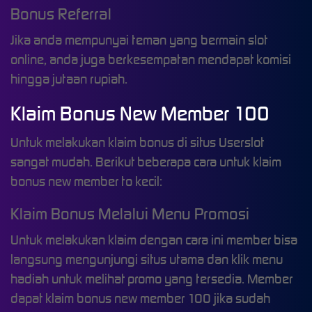
Bonus Referral
Jika anda mempunyai teman yang bermain slot
online, anda juga berkesempatan mendapat komisi
hingga jutaan rupiah.
Klaim Bonus New Member 100
Untuk melakukan klaim bonus di situs Userslot
sangat mudah. Berikut beberapa cara untuk klaim
bonus new member to kecil:
Klaim Bonus Melalui Menu Promosi
Untuk melakukan klaim dengan cara ini member bisa
langsung mengunjungi situs utama dan klik menu
hadiah untuk melihat promo yang tersedia. Member
dapat klaim bonus new member 100 jika sudah