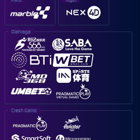
Olahraga
Crash Game