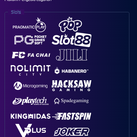
Slots