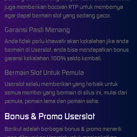
juga memberikan bocoran RTP untuk membernya
agar dapat bermain slot yang sedang gacor.
Garansi Pasti Menang
Anda tidak perlu khawatir akan kekalahan jika anda
bermain di Userslot, anda bisa mendapatkan bonus
garansi kekalahan 100% saldo kembali.
Bermain Slot Untuk Pemula
Userslot selalu memberikan yang terbaik untuk
semua member yang bermain di situs ini, mulai dari
pemula, pemain lama dan pemain setia.
Bonus & Promo Userslot
Berikut adalah berbagai bonus & promo menarik